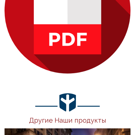
Другие Наши продукты