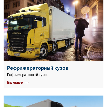
Рефрижераторный кузов
Рефрижераторный кузов
Больше