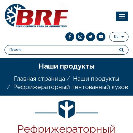
RU
Наши продукты
Главная страница
Наши продукты
Рефрижераторный тентованный кузов
Рефрижераторный