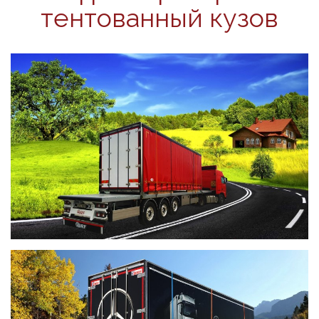
тентованный кузов