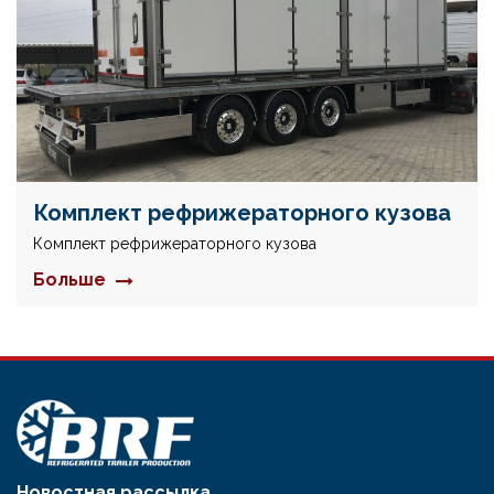
Комплект рефрижераторного кузова
Комплект рефрижераторного кузова
Больше
Новостная рассылка