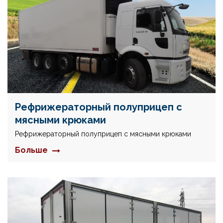
Рефрижераторный полуприцеп с
мясными крюками
Рефрижераторный полуприцеп с мясными крюками
Больше