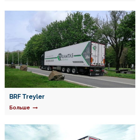
BRF Treyler
Больше