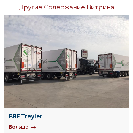
Другие Содержание Витрина
BRF Treyler
Больше