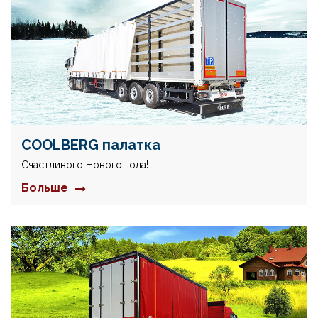
COOLBERG палатка
Счастливого Нового года!
Больше