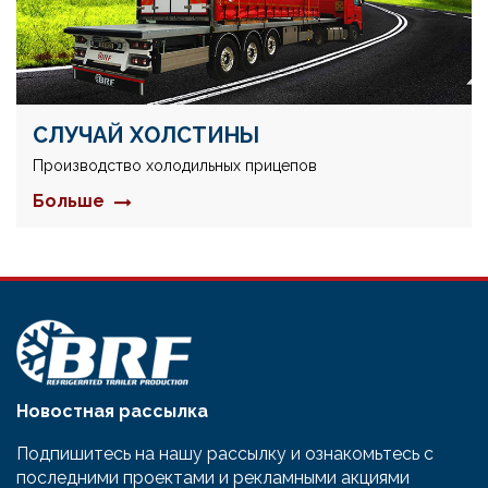
СЛУЧАЙ ХОЛСТИНЫ
Производство холодильных прицепов
Больше
Новостная рассылка
Подпишитесь на нашу рассылку и ознакомьтесь с
последними проектами и рекламными акциями