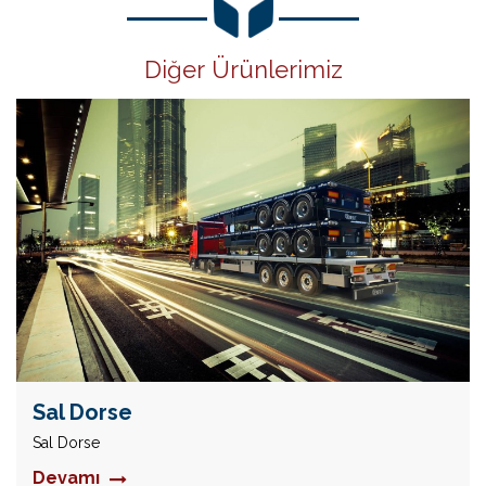
Diğer Ürünlerimiz
Sal Dorse
Sal Dorse
Devamı