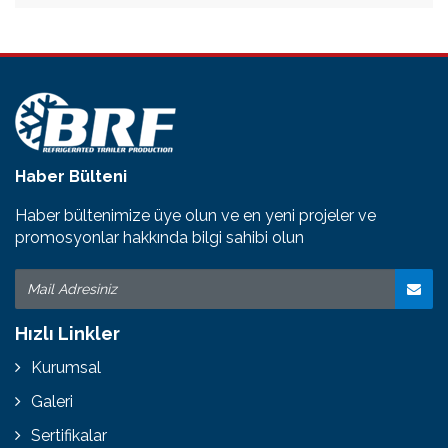
Haber Bülteni
Haber bültenimize üye olun ve en yeni projeler ve
promosyonlar hakkında bilgi sahibi olun
Hızlı Linkler
Kurumsal
Galeri
Sertifikalar