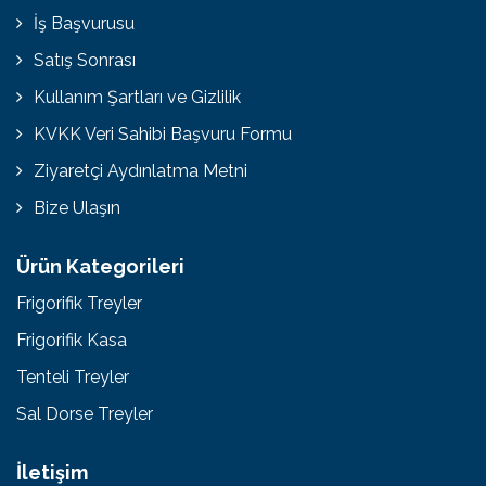
İş Başvurusu
Satış Sonrası
Kullanım Şartları ve Gizlilik
KVKK Veri Sahibi Başvuru Formu
Ziyaretçi Aydınlatma Metni
Bize Ulaşın
Ürün Kategorileri
Frigorifik Treyler
Frigorifik Kasa
Tenteli Treyler
Sal Dorse Treyler
İletişim