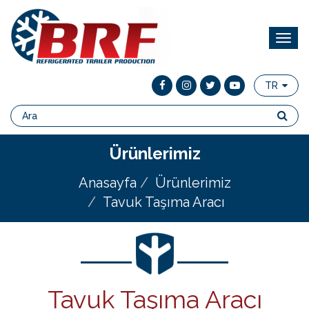
TR
Ürünlerimiz
Anasayfa
Ürünlerimiz
Tavuk Taşıma Aracı
Tavuk Taşıma Aracı