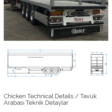
Chicken Technical Details / Tavuk
Arabası Teknik Detaylar