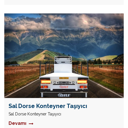
Sal Dorse Konteyner Taşıyıcı
Sal Dorse Konteyner Taşıyıcı
Devamı