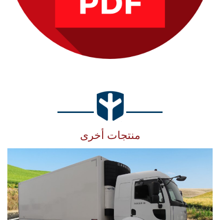
منتجات أخرى