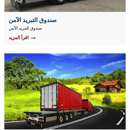
صندوق التبريد الآمن
صندوق التبريد الآمن
اقرأ المزيد