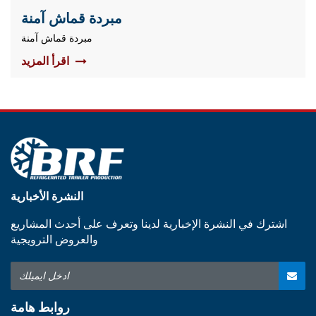
مبردة قماش آمنة
مبردة قماش آمنة
اقرأ المزيد
النشرة الأخبارية
اشترك في النشرة الإخبارية لدينا وتعرف على أحدث المشاريع
والعروض الترويجية
روابط هامة