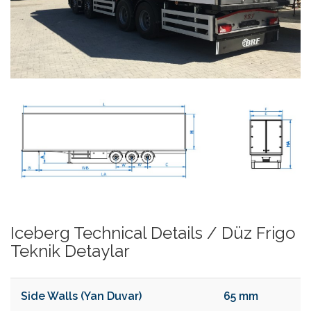
Iceberg Technical Details / Düz Frigo
Teknik Detaylar
Side Walls (Yan Duvar)
65 mm