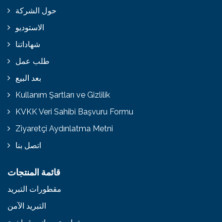
حول الشركة
الاستوديو
شهاداتنا
طلب عمل
بعد البيع
Kullanım Şartları ve Gizlilik
KVKK Veri Sahibi Başvuru Formu
Ziyaretçi Aydınlatma Metni
اتصل بنا
قائمة المنتجات
مقطورات التبريد
التبريد الآمن