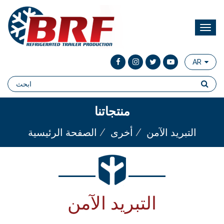
AR
منتجاتنا
التبريد الآمن
أخرى
الصفحة الرئيسية
التبريد الآمن