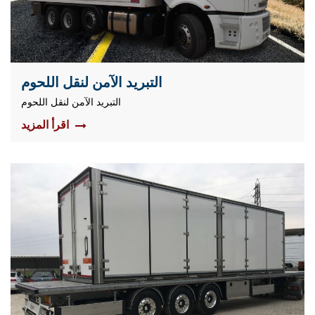
التبريد الآمن لنقل اللحوم
التبريد الآمن لنقل اللحوم
اقرأ المزيد