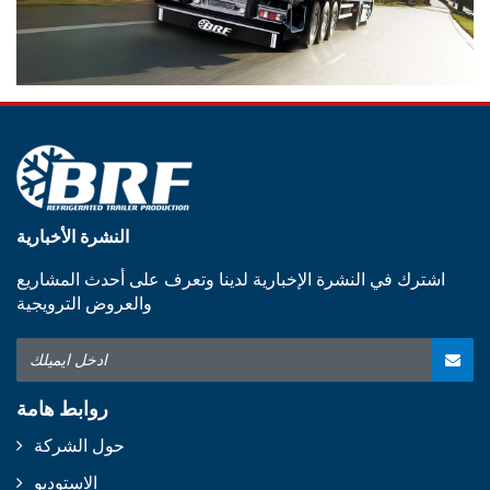
النشرة الأخبارية
اشترك في النشرة الإخبارية لدينا وتعرف على أحدث المشاريع
والعروض الترويجية
روابط هامة
حول الشركة
الاستوديو