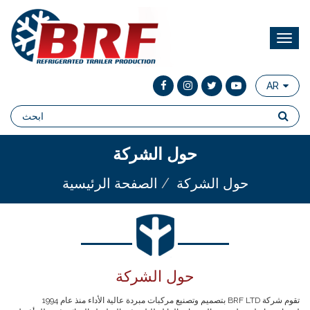
AR
حول الشركة
حول الشركة
الصفحة الرئيسية
حول الشركة
تقوم شركة BRF LTD بتصميم وتصنيع مركبات مبردة عالية الأداء منذ عام 1994